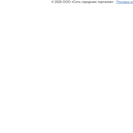
© 2026 ООО «Сеть городских порталов» ·
Реклама н