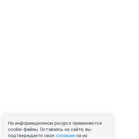
На информационном ресурсе применяются
cookie-файлы. Оставаясь на сайте, вы
подтверждаете свое
согласие
на их